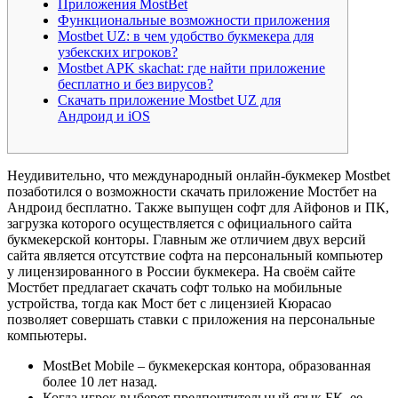
Приложения MostBet
Функциональные возможности приложения
Mostbet UZ: в чем удобство букмекера для
узбекских игроков?
Mostbet APK skachat: где найти приложение
бесплатно и без вирусов?
Скачать приложение Mostbet UZ для
Андроид и iOS
Неудивительно, что международный онлайн-букмекер Mostbet
позаботился о возможности скачать приложение Мостбет на
Андроид бесплатно. Также выпущен софт для Айфонов и ПК,
загрузка которого осуществляется с официального сайта
букмекерской конторы. Главным же отличием двух версий
сайта является отсутствие софта на персональный компьютер
у лицензированного в России букмекера. На своём сайте
Мостбет предлагает скачать софт только на мобильные
устройства, тогда как Мост бет с лицензией Кюрасао
позволяет совершать ставки с приложения на персональные
компьютеры.
MostBet Mobile – букмекерская контора, образованная
более 10 лет назад.
Когда игрок выберет предпочтительный язык БК, ее