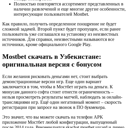
Полностью повторяется ассортимент представленных в
наличии развлечений и еще многие другие особенности,
интересующие пользователей Mostbet.
Как правило, получить определенное поощрение не будет
сложной задачей. Второй пункт будет пропущен, если ранее
пользователь уже соглашался на установку из неизвестных
источников. Для справки, неизвестными называются все
источники, кроме официального Google Play.
Mostbet скачать в Узбекистане:
оригинальная версия с бонусом
Если желания рисковать деньгами нет, стоит выбрать
демонстрационные версии игр. Еще один вариант
заключается в том, чтобы в Мостбет играть на деньги. К
минусам данного софта стоит отнести ограниченность –
нельзя просмотреть результаты матчей, наблюдать за онлайн-
трансляциями игр. Ещё один негативный момент – скорость
регистрации при запросе на звонок в ПО букмекера.
Это значит, что вы можете скачать на телефон APK
приложение Мостбет любой конфигурации, выпущенный
после 2014 года. Рекомендуется skachat mostbet uzcard и лично