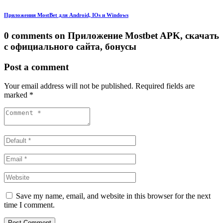
Приложения MostBet для Android, IOs и Windows
0 comments on Приложение Mostbet APK, скачать
с официального сайта, бонусы
Post a comment
Your email address will not be published.
Required fields are
marked
*
Save my name, email, and website in this browser for the next
time I comment.