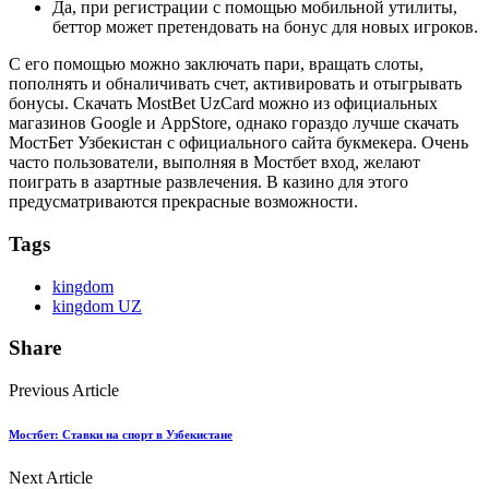
Да, при регистрации с помощью мобильной утилиты,
беттор может претендовать на бонус для новых игроков.
С его помощью можно заключать пари, вращать слоты,
пополнять и обналичивать счет, активировать и отыгрывать
бонусы. Скачать MostBet UzCard можно из официальных
магазинов Google и AppStore, однако гораздо лучше скачать
МостБет Узбекистан с официального сайта букмекера. Очень
часто пользователи, выполняя в Мостбет вход, желают
поиграть в азартные развлечения. В казино для этого
предусматриваются прекрасные возможности.
Tags
kingdom
kingdom UZ
Share
Previous Article
Мостбет: Ставки на спорт в Узбекистане
Next Article