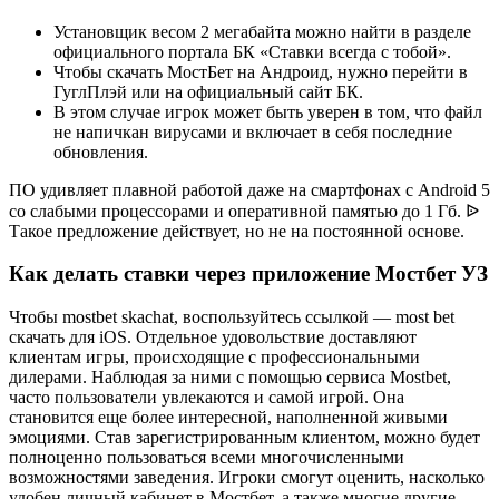
Установщик весом 2 мегабайта можно найти в разделе
официального портала БК «Ставки всегда с тобой».
Чтобы скачать МостБет на Андроид, нужно перейти в
ГуглПлэй или на официальный сайт БК.
В этом случае игрок может быть уверен в том, что файл
не напичкан вирусами и включает в себя последние
обновления.
ПО удивляет плавной работой даже на смартфонах с Android 5
со слабыми процессорами и оперативной памятью до 1 Гб. ᐉ
Такое предложение действует, но не на постоянной основе.
Как делать ставки через приложение Мостбет УЗ
Чтобы mostbet skachat, воспользуйтесь ссылкой — most bet
скачать для iOS. Отдельное удовольствие доставляют
клиентам игры, происходящие с профессиональными
дилерами. Наблюдая за ними с помощью сервиса Mostbet,
часто пользователи увлекаются и самой игрой. Она
становится еще более интересной, наполненной живыми
эмоциями. Став зарегистрированным клиентом, можно будет
полноценно пользоваться всеми многочисленными
возможностями заведения. Игроки смогут оценить, насколько
удобен личный кабинет в Мостбет, а также многие другие