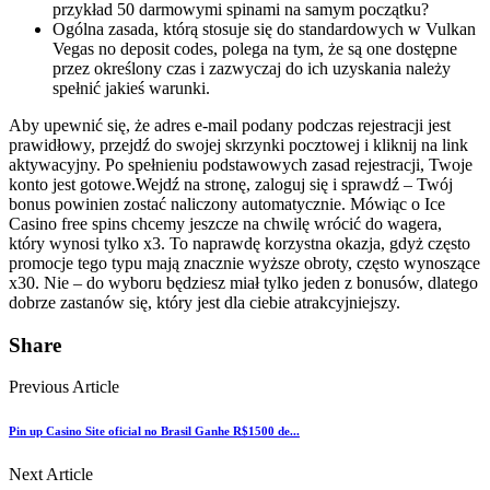
przykład 50 darmowymi spinami na samym początku?
Ogólna zasada, którą stosuje się do standardowych w Vulkan
Vegas no deposit codes, polega na tym, że są one dostępne
przez określony czas i zazwyczaj do ich uzyskania należy
spełnić jakieś warunki.
Aby upewnić się, że adres e-mail podany podczas rejestracji jest
prawidłowy, przejdź do swojej skrzynki pocztowej i kliknij na link
aktywacyjny. Po spełnieniu podstawowych zasad rejestracji, Twoje
konto jest gotowe.Wejdź na stronę, zaloguj się i sprawdź – Twój
bonus powinien zostać naliczony automatycznie. Mówiąc o Ice
Casino free spins chcemy jeszcze na chwilę wrócić do wagera,
który wynosi tylko x3. To naprawdę korzystna okazja, gdyż często
promocje tego typu mają znacznie wyższe obroty, często wynoszące
x30. Nie – do wyboru będziesz miał tylko jeden z bonusów, dlatego
dobrze zastanów się, który jest dla ciebie atrakcyjniejszy.
Share
Previous Article
Pin up Casino Site oficial no Brasil Ganhe R$1500 de...
Next Article