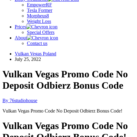
EmpowerRF
Tesla Former
Morpheus8
Weight Loss
Prices
Special Offers
About
Contact us
Vulkan Vegas Poland
July 25, 2022
Vulkan Vegas Promo Code No
Deposit Odbierz Bonus Code
By 76studiohouse
Vulkan Vegas Promo Code No Deposit Odbierz Bonus Code!
Vulkan Vegas Promo Code No