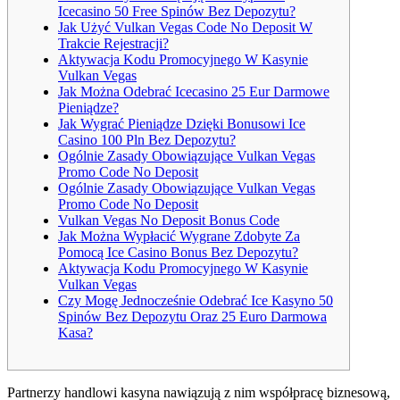
Icecasino 50 Free Spinów Bez Depozytu?
Jak Użyć Vulkan Vegas Code No Deposit W
Trakcie Rejestracji?
Aktywacja Kodu Promocyjnego W Kasynie
Vulkan Vegas
Jak Można Odebrać Icecasino 25 Eur Darmowe
Pieniądze?
Jak Wygrać Pieniądze Dzięki Bonusowi Ice
Casino 100 Pln Bez Depozytu?
Ogólnie Zasady Obowiązujące Vulkan Vegas
Promo Code No Deposit
Ogólnie Zasady Obowiązujące Vulkan Vegas
Promo Code No Deposit
Vulkan Vegas No Deposit Bonus Code
Jak Można Wypłacić Wygrane Zdobyte Za
Pomocą Ice Casino Bonus Bez Depozytu?
Aktywacja Kodu Promocyjnego W Kasynie
Vulkan Vegas
Czy Mogę Jednocześnie Odebrać Ice Kasyno 50
Spinów Bez Depozytu Oraz 25 Euro Darmowa
Kasa?
Partnerzy handlowi kasyna nawiązują z nim współpracę biznesową,