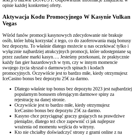
opisie każdej konkretnej oferty.
Aktywacja Kodu Promocyjnego W Kasynie Vulkan
Vegas
Wśród fanów promocji kasynowych zdecydowanie nie brakuje
osób, które lubią korzystać z tego, co do zaoferowania mają bonusy
bez depozytu. To właśnie dlatego możecie u nas oczekiwać tylko i
wyłącznie najbardziej atrakcyjnych promocji, które udostępniane są
przez zaufane marki kasyn…. Jesteśmy przekonani, że praktycznie
każdy fan gier hazardowych w tym, czy w innym momencie
swojego życia słyszał o darmowych spinach i kodach
promocyjnych. Oczywiście jest to bardzo miłe, kiedy otrzymujesz
IceCasino bonus bez depozytu 25€ za darmo.
Dlatego właśnie top bonus bez depozytu 2023 jest najbardziej
popularnym bonusem oferującym darmowe spiny za
rejestrację na danej stronie.
Oczywiście jest to bardzo miłe, kiedy otrzymujesz
IceCasino bonus bez depozytu 25€ za darmo.
Kasyno chce przyciągnąć graczy grających na prawdziwe
pieniądze, dlatego też chce zapewnić ci jak najlepsze
wrażenia od momentu wejścia do witryny.
Kto nie chciałby doświadczyć strony z grami online z na