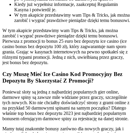
Kiedy już wypełnisz informacje, zaakceptuj Regulamin
Kasyna i potwierdź je.
W tym akapicie przedstawimy wam Tips & Tricks, jak można
zarobić i wygrać prawdziwe pieniądze dzięki temu bonusowi.
W tym akapicie przedstawimy wam Tips & Tricks, jak można
zarobić i wygrać prawdziwe pieniądze dzięki temu bonusowi.
Pierwsza z promocji to bonus 25 euro bez depozytu ice casino (ice
casino bonus bez depozytu 100 zł), który zagwarantuje nam sporo
grania. Grając w kasynach internetowych na pewno spotkałeś się z
różnymi typami promocji. Jedną z nich, uwielbianą przez graczy,
jest bonus bez depozytu.
Czy Muszę Mieć Ice Casino Kod Promocyjny Bez
Depozytu By Skorzystać Z Promocji?
Ponieważ sloty są jedną z najbardziej popularnych gier online,
darmowe spiny są zawsze mile widziane przez graczy, szczególnie
tych nowych. Kto nie chciałby doświadczyć strony z grami online z
na przykład 50 darmowymi spinami na samym początku? Dlatego
właśnie top bonus bez depozytu 2023 jest najbardziej popularnym
bonusem oferującym darmowe spiny za rejestrację na danej stronie.
Mamy tutaj znakomite bonusy zarówno dla nowych graczy, jak i