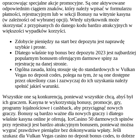
opracowując specjalne akcje promocyjne. Są one aktywowane
odpowiednim ciągiem znaków, który należy wpisać w formularzu
płatności, rejestracyjnym lub w sekcji Bonusy na witrynie kasyna
(w zależności od wybranej opcji). Wtedy użytkownik może
skorzystać z przypisanych do danego kodu bardzo atrakcyjnych w
większości wypadków korzyści.
Zdobycie pieniędzy na start bez depozytu jest naprawdę
szybkie i proste.
Dlatego właśnie top bonus bez depozytu 2023 jest najbardziej
popularnym bonusem oferującym darmowe spiny za
rejestrację na danej stronie.
Ogólna zasada, którą stosuje się do standardowych w Vulkan
Vegas no deposit codes, polega na tym, że są one dostępne
przez określony czas i zazwyczaj do ich uzyskania należy
spełnić jakieś warunki.
Wszystkie one są konkurencją, ponieważ wszystkie chcą, abyś był
ich graczem. Kasyna te wykorzystują bonusy, promocje, gry,
programy lojalnościowe i cashback, aby przyciągnąć nowych
graczy. Bonusy są bardzo ważne dla nowych graczy i dlatego
właśnie kasyna online je oferują. IceCasino 50 darmowych spinów
przy rejestracji jest bardzo atrakcyjnym bonusem, ponieważ można
wygrać prawdziwe pieniądze bez dokonywania wpłaty. Jeśli
szukasz dla Vulkan Vegas casino no deposit bonus codes, to dobrze