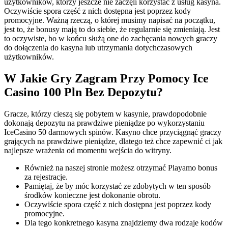
użytkowników, którzy jeszcze nie zaczęli korzystać z usług kasyna.
Oczywiście spora część z nich dostępna jest poprzez kody
promocyjne. Ważną rzeczą, o której musimy napisać na początku,
jest to, że bonusy mają to do siebie, że regularnie się zmieniają. Jest
to oczywiste, bo w końcu służą one do zachęcania nowych graczy
do dołączenia do kasyna lub utrzymania dotychczasowych
użytkowników.
W Jakie Gry Zagram Przy Pomocy Ice
Casino 100 Pln Bez Depozytu?
Gracze, którzy cieszą się pobytem w kasynie, prawdopodobnie
dokonają depozytu na prawdziwe pieniądze po wykorzystaniu
IceCasino 50 darmowych spinów. Kasyno chce przyciągnąć graczy
grających na prawdziwe pieniądze, dlatego też chce zapewnić ci jak
najlepsze wrażenia od momentu wejścia do witryny.
Również na naszej stronie możesz otrzymać Playamo bonus
za rejestracje.
Pamiętaj, że by móc korzystać ze zdobytych w ten sposób
środków konieczne jest dokonanie obrotu.
Oczywiście spora część z nich dostępna jest poprzez kody
promocyjne.
Dla tego konkretnego kasyna znajdziemy dwa rodzaje kodów