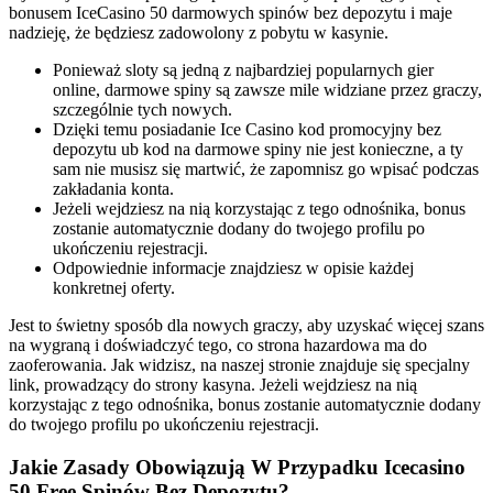
bonusem IceCasino 50 darmowych spinów bez depozytu i maje
nadzieję, że będziesz zadowolony z pobytu w kasynie.
Ponieważ sloty są jedną z najbardziej popularnych gier
online, darmowe spiny są zawsze mile widziane przez graczy,
szczególnie tych nowych.
Dzięki temu posiadanie Ice Casino kod promocyjny bez
depozytu ub kod na darmowe spiny nie jest konieczne, a ty
sam nie musisz się martwić, że zapomnisz go wpisać podczas
zakładania konta.
Jeżeli wejdziesz na nią korzystając z tego odnośnika, bonus
zostanie automatycznie dodany do twojego profilu po
ukończeniu rejestracji.
Odpowiednie informacje znajdziesz w opisie każdej
konkretnej oferty.
Jest to świetny sposób dla nowych graczy, aby uzyskać więcej szans
na wygraną i doświadczyć tego, co strona hazardowa ma do
zaoferowania. Jak widzisz, na naszej stronie znajduje się specjalny
link, prowadzący do strony kasyna. Jeżeli wejdziesz na nią
korzystając z tego odnośnika, bonus zostanie automatycznie dodany
do twojego profilu po ukończeniu rejestracji.
Jakie Zasady Obowiązują W Przypadku Icecasino
50 Free Spinów Bez Depozytu?