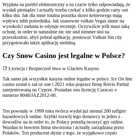
Wypłata na portfel elektroniczny a na czacie tylko odpowiadają, że
wysłali pieniądze i actually trzeba czekać z kilku godzin carry out
kilku dni. Jak dla mnie totalna porażka skoro keineswegs mają
wpływu mhh pośrednika. Jak szanowne vulkan Vegas stanie na
wysokości zadania to edytuje recenzje. Oczywiście jeśli masz taką
ochotę, in order to naturalnie nic nie und nimmer stoi na
przeszkodzie, abyś pobrał aplikację, ponieważ Vulkan Sin city
przygotowało także aplikację mobilną.
Czy Snow Casino jest legalne w Polsce?
📑 Licencja i Bezpieczeń stwo w Glaciers Kasyno
Tak samo jak wszystkie kasyna online legalne w polsce. Ice On line
casino został o zał oż one t 2021 roku poprzez firmę Brivio Partial
zarejestrowaną na Cyprze. Posiadan ono licencję Curacao o
numerze 8048/JAZ2012-00.
Ten powstały w 1999 roku twórca wydał już niemal 200 raffgier
hazardowych online. Szybki rozwój tego dostawcy to jeden z .
dowodów na in order to, że Polacy potrafią tworzyć gry online.
Wazdan to bowiem firma stworzona i actually zarządzana przez
Polaków. Ten producent słynie z tego, że wyjątkowo często