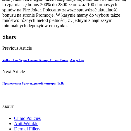
to zgarnia się bonus 200% do 2800 zł oraz aż 100 darmowych
spinów na Fire Joker. Polecamy zawsze sprawdzać aktualność
bonusu na stronie Promocje. W kasynie mamy do wyboru także
mnóstwo różnych metod płatności, z . jednym z najniższym
minimalnych depozytów em rynku.
Share
Previous Article
Vulkan Las Vegas Casino Bonusy Forum Forex, Akcje Gp
Next Article
Приложения букмекерской конторы 1xBe
ABOUT
Clinic Policies
Anti-Wrinkle
Dermal Fillers