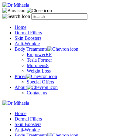
Home
Dermal Fillers
Skin Boosters
Anti-Wrinkle
Body Treatments
EmpowerRF
Tesla Former
Morpheus8
Weight Loss
Prices
Special Offers
About
Contact us
Home
Dermal Fillers
Skin Boosters
Anti-Wrinkle
Body Treatments