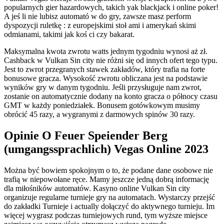
popularnych gier hazardowych, takich yak blackjack i online poker!
A jeś li nie lubisz automató w do gry, zawsze masz perform
dyspozycji ruletkę : z europejskimi stoł ami i amerykań skimi
odmianami, takimi jak koś ci czy bakarat.
Maksymalna kwota zwrotu watts jednym tygodniu wynosi aż zł.
Cashback w Vulkan Sin city nie różni się od innych ofert tego typu.
Jest to zwrot przegranych stawek zakładów, który trafia na forte
bonusowe gracza. Wysokość zwrotu obliczana jest na podstawie
wyników gry w danym tygodniu. Jeśli przysługuje nam zwrot,
zostanie on automatycznie dodany na konto gracza o północy czasu
GMT w każdy poniedziałek. Bonusem gotówkowym musimy
obrócić 45 razy, a wygranymi z darmowych spinów 30 razy.
Opinie O Feuer Speiender Berg
(umgangssprachlich) Vegas Online 2023
Można być bowiem spokojnym o to, że podane dane osobowe nie
trafią w niepowołane ręce. Mamy jeszcze jedną dobrą informację
dla miłośników automatów. Kasyno online Vulkan Sin city
organizuje regularne turnieje gry na automatach. Wystarczy przejść
do zakładki Turnieje i actually dołączyć do aktywnego turnieju. Im
więcej wygrasz podczas turniejowych rund, tym wyższe miejsce