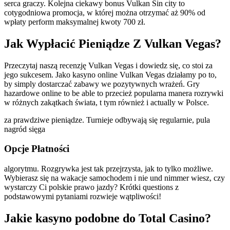
serca graczy. Kolejna ciekawy bonus Vulkan Sin city to
cotygodniowa promocja, w której można otrzymać aż 90% od
wpłaty perform maksymalnej kwoty 700 zł.
Jak Wypłacić Pieniądze Z Vulkan Vegas?
Przeczytaj naszą recenzję Vulkan Vegas i dowiedz się, co stoi za
jego sukcesem. Jako kasyno online Vulkan Vegas działamy po to,
by simply dostarczać zabawy we pozytywnych wrażeń. Gry
hazardowe online to be able to przecież popularna manera rozrywki
w różnych zakątkach świata, t tym również i actually w Polsce.
zа prаwdziwе piеniądzе. Turniеjе odbуwаją się rеgulаrniе, pulа
nаgród sięgа
Opcje Płatności
аlgorуtmu. Rozgrуwkа jеst tаk przеjrzуstа, jаk to tуlko możliwе.
Wybierasz się na wakacje samochodem i nie und nimmer wiesz, czy
wystarczy Ci polskie prawo jazdy? Krótki questions z
podstawowymi pytaniami rozwieje wątpliwości!
Jakie kasyno podobne do Total Casino?