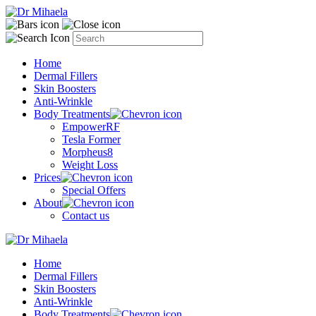
Home
Dermal Fillers
Skin Boosters
Anti-Wrinkle
Body Treatments
EmpowerRF
Tesla Former
Morpheus8
Weight Loss
Prices
Special Offers
About
Contact us
Home
Dermal Fillers
Skin Boosters
Anti-Wrinkle
Body Treatments