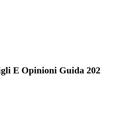
gli E Opinioni Guida 202