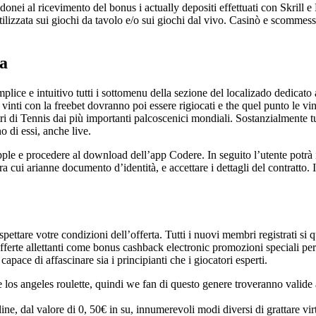
nei al ricevimento del bonus i actually depositi effettuati con Skrill e 
ilizzata sui giochi da tavolo e/o sui giochi dal vivo. Casinò e scommesse
a
emplice e intuitivo tutti i sottomenu della sezione del localizado dedica
s vinti con la freebet dovranno poi essere rigiocati e the quel punto le v
i di Tennis dai più importanti palcoscenici mondiali. Sostanzialmente tut
o di essi, anche live.
pple e procedere al download dell’app Codere. In seguito l’utente potrà
a cui arianne documento d’identità, e accettare i dettagli del contratto. Il
spettare votre condizioni dell’offerta. Tutti i nuovi membri registrati s
 offerte allettanti come bonus cashback electronic promozioni speciali pe
pace di affascinare sia i principianti che i giocatori esperti.
e los angeles roulette, quindi we fan di questo genere troveranno valide 
line, dal valore di 0, 50€ in su, innumerevoli modi diversi di grattare vi