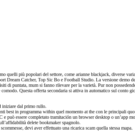
mo quelli più popolari del settore, come arianne blackjack, diverse varian
port Dream Catcher, Top Sic Bo e Football Studio. La versione demo dei 
isiti di puntata, mum si fanno rilevare per la varietà. Pur non possedend
 comodo. Questa offerta secondaria si attiva in automatico sul conto gi
 iniziare dal primo rullo.
enti best in programma within quel momento at the con le principali quot
ABC e può essere completato tramitación un browser desktop o un’app m
ll’affidabilità delete bookmaker spagnolo.
 scommesse, devi aver effettuato una ricarica scam quella stessa mapa.