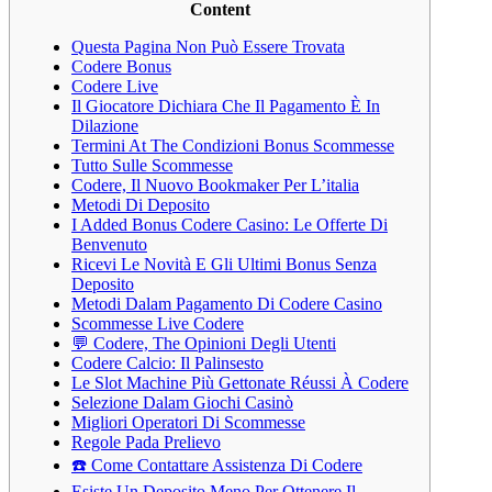
Content
Questa Pagina Non Può Essere Trovata
Codere Bonus
Codere Live
Il Giocatore Dichiara Che Il Pagamento È In
Dilazione
Termini At The Condizioni Bonus Scommesse
Tutto Sulle Scommesse
Codere, Il Nuovo Bookmaker Per L’italia
Metodi Di Deposito
I Added Bonus Codere Casino: Le Offerte Di
Benvenuto
Ricevi Le Novità E Gli Ultimi Bonus Senza
Deposito
Metodi Dalam Pagamento Di Codere Casino
Scommesse Live Codere
💬 Codere, The Opinioni Degli Utenti
Codere Calcio: Il Palinsesto
Le Slot Machine Più Gettonate Réussi À Codere
Selezione Dalam Giochi Casinò
Migliori Operatori Di Scommesse
Regole Pada Prelievo
☎️ Come Contattare Assistenza Di Codere
Esiste Un Deposito Meno Per Ottenere Il