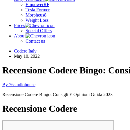
EmpowerRF
Tesla Former
Morpheus8
Weight Loss
Prices
Special Offers
About
Contact us
Codere Italy
May 10, 2022
Recensione Codere Bingo: Consi
By 76studiohouse
Recensione Codere Bingo: Consigli E Opinioni Guida 2023
Recensione Codere