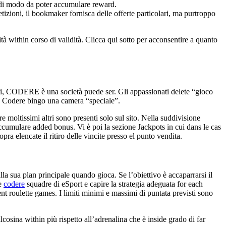
a di modo da poter accumulare reward.
izioni, il bookmaker fornisca delle offerte particolari, ma purtroppo
tà within corso di validità. Clicca qui sotto per acconsentire a quanto
enti, CODERE è una società puede ser. Gli appassionati delete “gioco
de Codere bingo una camera “speciale”.
e moltissimi altri sono presenti solo sul sito. Nella suddivisione
ccumulare added bonus. Vi è poi la sezione Jackpots in cui dans le cas
opra elencate il ritiro delle vincite presso el punto vendita.
lla sua plan principale quando gioca. Se l’obiettivo è accaparrarsi il
re
codere
squadre di eSport e capire la strategia adeguata for each
t roulette games. I limiti minimi e massimi di puntata previsti sono
osina within più rispetto all’adrenalina che è inside grado di far