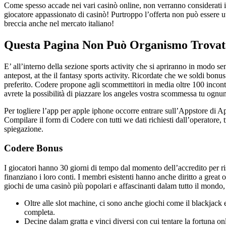
Come spesso accade nei vari casinò online, non verranno considerati ido
giocatore appassionato di casinò! Purtroppo l’offerta non può essere ut
breccia anche nel mercato italiano!
Questa Pagina Non Può Organismo Trovat
E’ all’interno della sezione sports activity che si apriranno in modo s
antepost, at the il fantasy sports activity. Ricordate che we soldi bonu
preferito. Codere propone agli scommettitori in media oltre 100 incontr
avrete la possibilità di piazzare los angeles vostra scommessa tu ognun
Per togliere l’app per apple iphone occorre entrare sull’Appstore di A
Compilare il form di Codere con tutti we dati richiesti dall’operatore, tr
spiegazione.
Codere Bonus
I giocatori hanno 30 giorni di tempo dal momento dell’accredito per ri
finanziano i loro conti. I membri esistenti hanno anche diritto a great
giochi de uma casinò più popolari e affascinanti dalam tutto il mondo, ca
Oltre alle slot machine, ci sono anche giochi come il blackjack 
completa.
Decine dalam gratta e vinci diversi con cui tentare la fortuna on