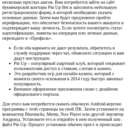
несколько простых шагов. Вам потребуется зайти на сайт
букмекерской конторы Pin Up Bet и заполнить небольшую
регистрационную форму, в которой необходимо указать
основные данные. Затем вам будет предложено пройти
верификацию, что обеспечит безопасность вашего аккаунта и
подтверждает вашу личность. Если хотите посмотреть статус
идентификации, лимиты на операции или личные данные,
переходите в «Профиль».
Если оба варианта не дают результата, обратитесь в
службу поддержки через чат, объясните ситуацию и вам
дадут инструкции.
Pin Up – популярный азартный клуб, который открывает
пользователям доступ к ставкам, слотам и казино.
Это разработчик игр для онлайн-казино, который с
момента своего основания в 2014 году быстро завоевал
популярность.
Внешнее оформление приложения схоже с дизайном
официального портала.
Для этого вам потребуется скачать обычную Android-версию
программы с этой страницы на свой ПК. Затем установите на
компьютер Bluestacks, Memu, Nox Player или другой эмулятор
Андроид. Установите его и откройте в нем полученный апк-
файл Pin Up. Процесс установки обычно прост и происходит