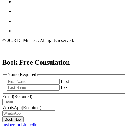
© 2023 Dr Mihaela. All rights reserved.
Book Free Consulation
Name
(Required)
First
Last
Email
(Required)
WhatsApp
(Required)
Instagram
Linkedin