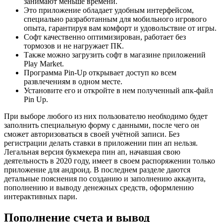
занимают меньше времени.
Это приложение обладает удобным интерфейсом,
специально разработанным для мобильного игрового
опыта, гарантируя вам комфорт и удовольствие от игры.
Софт качественно оптимизирован, работает без
тормозов и не нагружает ПК.
Также можно загрузить софт в магазине приложений
Play Market.
Программа Pin-Up открывает доступ ко всем
развлечениям в одном месте.
Установите его и откройте в нем полученный апк-файл
Pin Up.
При выборе любого из них пользователю необходимо будет
заполнить специальную форму с данными, после чего он
сможет авторизоваться в своей учётной записи. Без
регистрации делать ставки в приложении пин ап нельзя.
Легальная версия букмекера пин ап, начавшая свою
деятельность в 2020 году, имеет в своем распоряжении только
приложение для андроид. В последнем разделе даются
детальные пояснения по созданию и заполнению аккаунта,
пополнению и выводу денежных средств, оформлению
интерактивных пари.
Пополнение счета и вывод