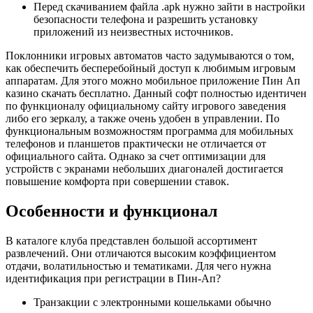
Перед скачиванием файла .apk нужно зайти в настройки
безопасности телефона и разрешить установку
приложений из неизвестных источников.
Поклонники игровых автоматов часто задумываются о том,
как обеспечить бесперебойный доступ к любимым игровым
аппаратам. Для этого можно мобильное приложение Пин Ап
казино скачать бесплатно. Данный софт полностью идентичен
по функционалу официальному сайту игрового заведения
либо его зеркалу, а также очень удобен в управлении. По
функциональным возможностям программа для мобильных
телефонов и планшетов практически не отличается от
официального сайта. Однако за счет оптимизации для
устройств с экранами небольших диагоналей достигается
повышение комфорта при совершении ставок.
Особенности и функционал
В каталоге клуба представлен большой ассортимент
развлечений. Они отличаются высоким коэффициентом
отдачи, волатильностью и тематиками. Для чего нужна
идентификация при регистрации в Пин-Ап?
Транзакции с электронными кошельками обычно