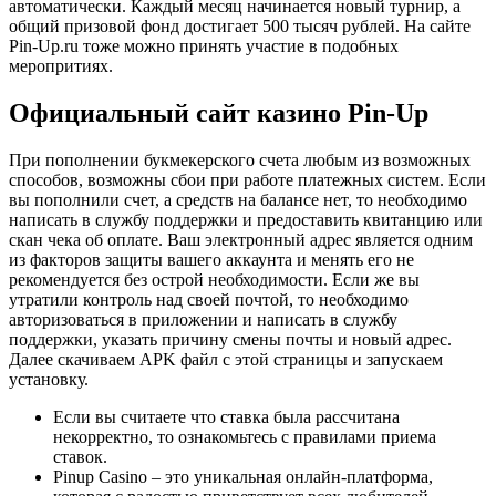
автоматически. Каждый месяц начинается новый турнир, а
общий призовой фонд достигает 500 тысяч рублей. На сайте
Pin-Up.ru тоже можно принять участие в подобных
меропритиях.
Официальный сайт казино Pin-Up
При пополнении букмекерского счета любым из возможных
способов, возможны сбои при работе платежных систем. Если
вы пополнили счет, а средств на балансе нет, то необходимо
написать в службу поддержки и предоставить квитанцию или
скан чека об оплате. Ваш электронный адрес является одним
из факторов защиты вашего аккаунта и менять его не
рекомендуется без острой необходимости. Если же вы
утратили контроль над своей почтой, то необходимо
авторизоваться в приложении и написать в службу
поддержки, указать причину смены почты и новый адрес.
Далее скачиваем APK файл с этой страницы и запускаем
установку.
Если вы считаете что ставка была рассчитана
некорректно, то ознакомьтесь с правилами приема
ставок.
Pinup Casino – это уникальная онлайн-платформа,