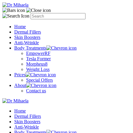
Home
Dermal Fillers
Skin Boosters
Anti-Wrinkle
Body Treatments
EmpowerRF
Tesla Former
Morpheus8
Weight Loss
Prices
Special Offers
About
Contact us
Home
Dermal Fillers
Skin Boosters
Anti-Wrinkle
Body Treatments