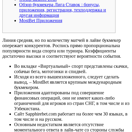
Обзор букмекера Лига Ставок : бонусы,
приложения, регистрация, техподдержка и
другая информация
MostBet Приложения
Линия средняя, но по количеству матчей в лайве букмекер
опережает конкурентов. Роспись прямо пропорциональна
популярности вида спорта или турнира. Коэффициенты
достаточно высоки и соответствуют вероятности события.
Во вкладке «Виртуальный» спорт представлены скачки,
собачьи бега, мотогонки и спидвей.
Исходя из всего вышеизложенного, следует сделать
вывод, – MostBet является крупным международным
букмекером.
Приложения адаптированы под совершение
финансовых операций, они не имеют каких-либо
ограничений для игроков из стран СНГ, в том числе и из
Узбекистана.
Сайт Sapphirebet.com работает на более чем 30 языках, в
том числе и на русском.
Основным недостатком является отсутствие
моментального ответа в лайв-чате со стороны службы