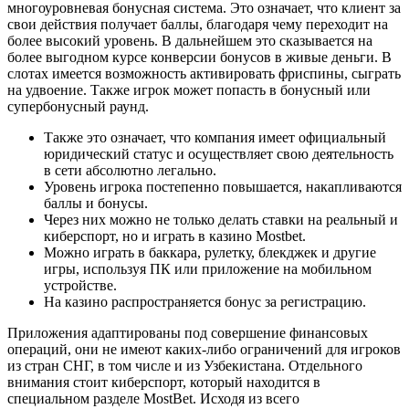
многоуровневая бонусная система. Это означает, что клиент за
свои действия получает баллы, благодаря чему переходит на
более высокий уровень. В дальнейшем это сказывается на
более выгодном курсе конверсии бонусов в живые деньги. В
слотах имеется возможность активировать фриспины, сыграть
на удвоение. Также игрок может попасть в бонусный или
супербонусный раунд.
Также это означает, что компания имеет официальный
юридический статус и осуществляет свою деятельность
в сети абсолютно легально.
Уровень игрока постепенно повышается, накапливаются
баллы и бонусы.
Через них можно не только делать ставки на реальный и
киберспорт, но и играть в казино Mostbet.
Можно играть в баккара, рулетку, блекджек и другие
игры, используя ПК или приложение на мобильном
устройстве.
На казино распространяется бонус за регистрацию.
Приложения адаптированы под совершение финансовых
операций, они не имеют каких-либо ограничений для игроков
из стран СНГ, в том числе и из Узбекистана. Отдельного
внимания стоит киберспорт, который находится в
специальном разделе MostBet. Исходя из всего