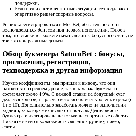
поддержки.
Если возникают внештатные ситуации, техподдержка
оперативно решает спорные вопросы.
Решив зарегистрироваться в MostBet, обязательно стоит
воспользоваться бонусом при первом пополнении. Плюс в
том, что ставки вы можете начать делать с бонусного счета, не
трогая свои реальные деньги.
Обзор букмекера SaturnBet : бонусы,
приложения, регистрация,
техподдержка и другая информация
Изучив коэффициенты, мы пришли к выводу, что они
находятся на среднем уровне, так как маржа букмекера
составляет около 4,9%. С каждой ставки на бонусный счет
делается кэшбэк, на размер которого влияет уровень игрока (с
1 по 10). Дополнительно заработать можно на выполнении
заданий, за которые начисляются бонусы. Деятельность
букмекера ориентирована не только на спортивные события.
На сайте имеется возможность сыграть в рулетку, покер,
слоты.