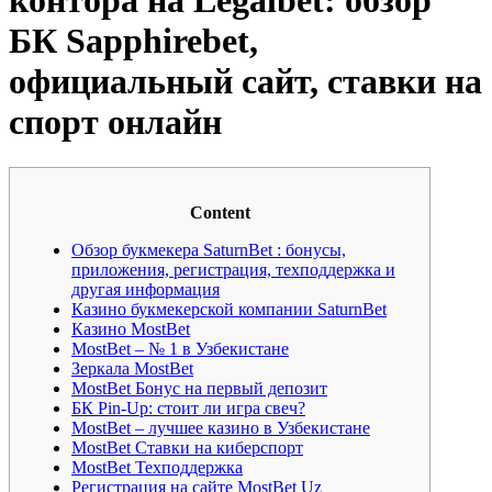
контора на Legalbet: обзор
БК Sapphirebet,
официальный сайт, ставки на
спорт онлайн
Content
Обзор букмекера SaturnBet : бонусы,
приложения, регистрация, техподдержка и
другая информация
Казино букмекерской компании SaturnBet
Казино MostBet
MostBet – № 1 в Узбекистане
Зеркала MostBet
MostBet Бонус на первый депозит
БК Pin-Up: стоит ли игра свеч?
MostBet – лучшее казино в Узбекистане
MostBet Ставки на киберспорт
MostBet Техподдержка
Регистрация на сайте MostBet Uz