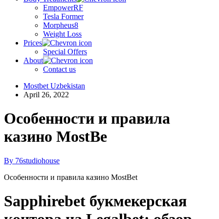
EmpowerRF
Tesla Former
Morpheus8
Weight Loss
Prices
Special Offers
About
Contact us
Mostbet Uzbekistan
April 26, 2022
Особенности и правила
казино MostBe
By 76studiohouse
Особенности и правила казино MostBet
Sapphirebet букмекерская