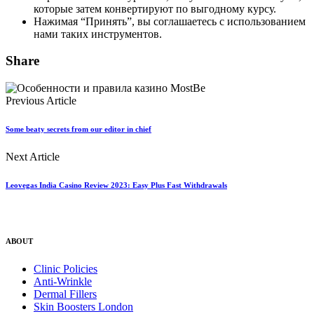
которые затем конвертируют по выгодному курсу.
Нажимая “Принять”, вы соглашаетесь с использованием
нами таких инструментов.
Share
Previous Article
Some beaty secrets from our editor in chief
Next Article
Leovegas India Casino Review 2023: Easy Plus Fast Withdrawals
ABOUT
Clinic Policies
Anti-Wrinkle
Dermal Fillers
Skin Boosters London