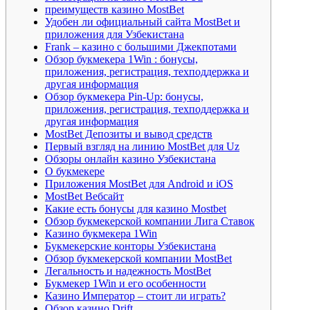
преимуществ казино MostBet
Удобен ли официальный сайта MostBet и
приложения для Узбекистана
Frank – казино с большими Джекпотами
Обзор букмекера 1Win : бонусы,
приложения, регистрация, техподдержка и
другая информация
Обзор букмекера Pin-Up: бонусы,
приложения, регистрация, техподдержка и
другая информация
MostBet Депозиты и вывод средств
Первый взгляд на линию MostBet для Uz
Обзоры онлайн казино Узбекистана
О букмекере
Приложения MostBet для Android и iOS
MostBet Вебсайт
Какие есть бонусы для казино Mostbet
Обзор букмекерской компании Лига Ставок
Казино букмекера 1Win
Букмекерские конторы Узбекистана
Обзор букмекерской компании MostBet
Легальность и надежность MostBet
Букмекер 1Win и его особенности
Казино Император – стоит ли играть?
Обзор казино Drift