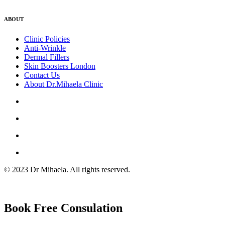
ABOUT
Clinic Policies
Anti-Wrinkle
Dermal Fillers
Skin Boosters London
Contact Us
About Dr.Mihaela Clinic
© 2023 Dr Mihaela. All rights reserved.
Book Free Consulation