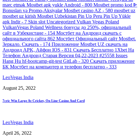
mərc etmək Mostbet apk yukle Android - 800
Mostbet promo kod ᐈ
Bonusları və Promo-Aksiyalar Mostbet casino AZ - 580
mostbet uz
mostbet uz kirish
Mostbet Uzbekistan
Pin Up Peru
Pin Up Yükle
apk Indir - 7
Skin
slot
Uncategorized
Vulkan Vegas Poland
VulkanVegas Poland
Wellness
бонусы до 250%, официальный
сайт в Узбекистане - 154
Мостбет на Андроид скачать с
официального сайта 862
Мостбет Официальный сайт Mostbet.
Зеркало. Скачать - 174
Приложение Mostbet UZ скачать на
Андроид APK, Айфон IOS - 831
Скачать Бесплатно 1Xbet На
Телефон Андроид Старая Версия 04-22-2023 #25558 Issues
Hang Hu hf-bootcamp-git-test GitLab - 320
Скачать приложение
БК Мостбет на компьютер и телефон бесплатно - 333
LeoVegas India
August 25, 2022
7cric Win Large At Cricket, On Line Casino And Card
LeoVegas India
April 26, 2022