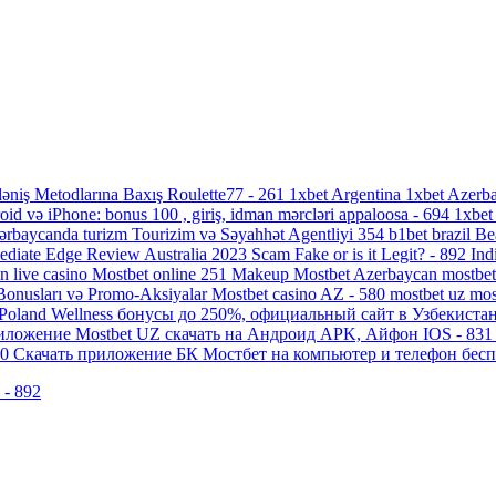
əniş Metodlarına Baxış Roulette77 - 261
1xbet Argentina
1xbet Azerb
d və iPhone: bonus 100 , giriş, idman mərcləri appaloosa - 694
1xbet
ərbaycanda turizm Tourizim və Səyahhət Agentliyi 354
b1bet brazil
Be
diate Edge Review Australia 2023 Scam Fake or is it Legit? - 892
Ind
en
live casino Mostbet online 251
Makeup
Mostbet Azerbaycan
mostbet
onusları və Promo-Aksiyalar Mostbet casino AZ - 580
mostbet uz
mos
 Poland
Wellness
бонусы до 250%, официальный сайт в Узбекистан
ложение Mostbet UZ скачать на Андроид APK, Айфон IOS - 83
20
Скачать приложение БК Мостбет на компьютер и телефон бесп
 - 892