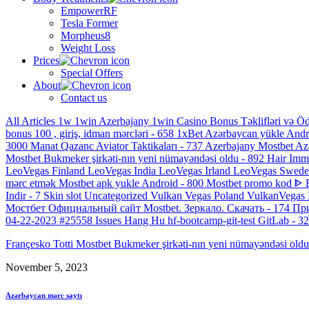
EmpowerRF
Tesla Former
Morpheus8
Weight Loss
Prices
Special Offers
About
Contact us
All Articles
1w
1win Azerbajany
1win Casino Bonus Təklifləri və Öd
bonus 100 , giriş, idman mərcləri - 658
1xBet Azərbaycan yükle Androi
3000 Manat Qazanc Aviator Taktikaları - 737
Azerbajany Mostbet
Az
Mostbet Bukmeker şirkəti-nın yeni nümayəndəsi oldu - 892
Hair
Imme
LeoVegas Finland
LeoVegas India
LeoVegas Irland
LeoVegas Swed
mərc etmək Mostbet apk yukle Android - 800
Mostbet promo kod ᐈ B
Indir - 7
Skin
slot
Uncategorized
Vulkan Vegas Poland
VulkanVegas
Мостбет Официальный сайт Mostbet. Зеркало. Скачать - 174
При
04-22-2023 #25558 Issues Hang Hu hf-bootcamp-git-test GitLab - 3
Françesko Totti Mostbet Bukmeker şirkəti-nın yeni nümayəndəsi oldu
November 5, 2023
Azərbaycan mərc saytı