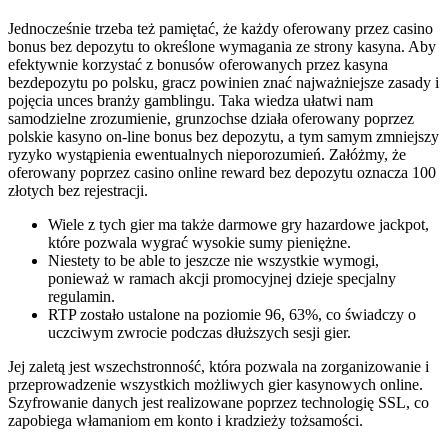
Jednocześnie trzeba też pamiętać, że każdy oferowany przez casino
bonus bez depozytu to określone wymagania ze strony kasyna. Aby
efektywnie korzystać z bonusów oferowanych przez kasyna
bezdepozytu po polsku, gracz powinien znać najważniejsze zasady i
pojęcia unces branży gamblingu. Taka wiedza ułatwi nam
samodzielne zrozumienie, grunzochse działa oferowany poprzez
polskie kasyno on-line bonus bez depozytu, a tym samym zmniejszy
ryzyko wystąpienia ewentualnych nieporozumień. Załóżmy, że
oferowany poprzez casino online reward bez depozytu oznacza 100
złotych bez rejestracji.
Wiele z tych gier ma także darmowe gry hazardowe jackpot,
które pozwala wygrać wysokie sumy pieniężne.
Niestety to be able to jeszcze nie wszystkie wymogi,
ponieważ w ramach akcji promocyjnej dzieje specjalny
regulamin.
RTP zostało ustalone na poziomie 96, 63%, co świadczy o
uczciwym zwrocie podczas dłuższych sesji gier.
Jej zaletą jest wszechstronność, która pozwala na zorganizowanie i
przeprowadzenie wszystkich możliwych gier kasynowych online.
Szyfrowanie danych jest realizowane poprzez technologię SSL, co
zapobiega włamaniom em konto i kradzieży tożsamości.