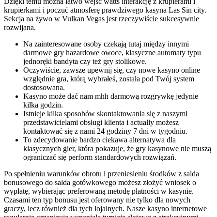
Dzięki temu można łatwo wejść watts interakcję z krupierami i
krupierkami i poczuć atmosferę prawdziwego kasyna Las Sin city.
Sekcja na żywo w Vulkan Vegas jest rzeczywiście sukcesywnie
rozwijana.
Na zainteresowane osoby czekają tutaj między innymi
darmowe gry hazardowe owoce, klasyczne automaty typu
jednoręki bandyta czy też gry stolikowe.
Oczywiście, zawsze upewnij się, czy nowe kasyno online
względnie gra, którą wybrałeś, została pod Twój system
dostosowana.
Kasyno może dać nam mhh darmową rozgrywkę jedynie
kilka godzin.
Istnieje kilka sposobów skontaktowania się z naszymi
przedstawicielami obsługi klienta i actually możesz
kontaktować się z nami 24 godziny 7 dni w tygodniu.
To zdecydowanie bardzo ciekawa alternatywa dla
klasycznych gier, która pokazuje, że gry kasynowe nie muszą
ograniczać się perform standardowych rozwiązań.
Po spełnieniu warunków obrotu i przeniesieniu środków z salda
bonusowego do salda gotówkowego możesz złożyć wniosek o
wypłatę, wybierając preferowaną metodę płatności w kasynie.
Czasami ten typ bonusu jest oferowany nie tylko dla nowych
graczy, lecz również dla tych lojalnych. Nasze kasyno internetowe