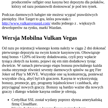
producentów raffgier oraz kasyna bez depozytu dla polaków,
którzy od razu postanowili dostosować je pod ten rynek.
Podczas darmowych habgier nie możesz wygrać prawdziwych
pieniędzy. Hot Target to gra, która powstała t
http://www.vulkanvegaspl.com/
studiu jednego z . większych
deweloperów na rynku, marki Wazdan.
Wersja Mobilna Vulkan Vegas
Od razu po rejestracji własnego konta należy w ciągu 2 dni dokonać
pierwszego depozytu na swym koncie kasynowym. Obowiązuje
tutaj bonus +120% od kwoty doładowania, czyli przy wpłacie
tysiąca złotych na konto, pojawi się em nim dodatkowy tysiąc
dwieście. W ramach pierwszego etapu bonusu powitalnego każda
osoba otrzymuje również seventy darmowych spinów na grę Fire
Joker od Play’n MOVE. Wszystkie one są konkurencją, ponieważ
wszystkie chcą, abyś był ich graczem. Kasyna te wykorzystują
bonusy, promocje, gry, programy lojalnościowe i cashback, aby
przyciągnąć nowych graczy. Bonusy są bardzo ważne dla nowych
graczy i dlatego właśnie kasyna online je oferują.
Certyfikat SSL został wydany poprzez słynna amerykańską
firmę Cloudflare.