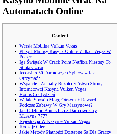
Kasyno Mobilne Grać Na
Automatach Online
Content
Wersja Mobilna Vulkan Vegas
Plusy I Minusy Kasyna Online Vulkan Vegas W
Polsce
Iga Świątek W Crack Point Netflixa Niestety To
Strata Czasu
Icecasino 50 Darmowych Spinów – Jak
Otrzymać?
Wsparcie I Actually Bezpieczeństwo Strony
Internetowej Kasyna Vulkan Vegas
Bonus Co Tydzień
W Jaki Sposób Mogę Otrzymać Reward
Podczas Zabawy W Gry Maszynowe?
Jak Odebrać Bonus Przez Darmowe Gry
Maszyny 777?
Rejestracja W Kasynie Vulkan Vegas
Rodzaje Gier
Jakie Metody Płatności Dostępne Są Dla Graczy