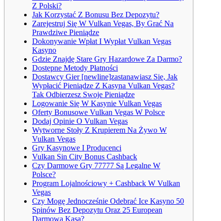
Z Polski?
Jak Korzystać Z Bonusu Bez Depozytu?
Zarejestruj Się W Vulkan Vegas, By Grać Na
Prawdziwe Pieniądze
Dokonywanie Wpłat I Wypłat Vulkan Vegas
Kasyno
Gdzie Znajdę Stare Gry Hazardowe Za Darmo?
Dostępne Metody Płatności
Dostawcy Gier [newline]zastanawiasz Się, Jak
Wypłacić Pieniądze Z Kasyna Vulkan Vegas?
Tak Odbierzesz Swoje Pieniądze
Logowanie Się W Kasynie Vulkan Vegas
Oferty Bonusowe Vulkan Vegas W Polsce
Dodaj Opinie O Vulkan Vegas
Wytworne Stoły Z Krupierem Na Żywo W
Vulkan Vegas
Gry Kasynowe I Producenci
Vulkan Sin City Bonus Cashback
Czy Darmowe Gry 77777 Są Legalne W
Polsce?
Program Lojalnościowy + Cashback W Vulkan
Vegas
Czy Mogę Jednocześnie Odebrać Ice Kasyno 50
Spinów Bez Depozytu Oraz 25 European
Darmowa Kasa?