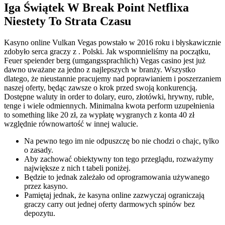
Iga Świątek W Break Point Netflixa
Niestety To Strata Czasu
Kasyno online Vulkan Vegas powstało w 2016 roku i błyskawicznie
zdobyło serca graczy z . Polski. Jak wspomnieliśmy na początku,
Feuer speiender berg (umgangssprachlich) Vegas casino jest już
dawno uważane za jedno z najlepszych w branży. Wszystko
dlatego, że nieustannie pracujemy nad poprawianiem i poszerzaniem
naszej oferty, będąc zawsze o krok przed swoją konkurencją.
Dostępne waluty in order to dolary, euro, złotówki, hrywny, ruble,
tenge i wiele odmiennych. Minimalna kwota perform uzupełnienia
to something like 20 zł, za wypłatę wygranych z konta 40 zł
względnie równowartość w innej walucie.
Na pewno tego im nie odpuszczę bo nie chodzi o chajc, tylko
o zasady.
Aby zachować obiektywny ton tego przeglądu, rozważymy
największe z nich t tabeli poniżej.
Będzie to jednak zależało od oprogramowania używanego
przez kasyno.
Pamiętaj jednak, że kasyna online zazwyczaj ograniczają
graczy carry out jednej oferty darmowych spinów bez
depozytu.