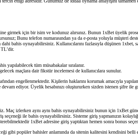
ın tercih ettiği adresidir. Günümüz de iddaa oynama anlayışını tamamen d
ne girmek için bir isim ve kodunuz alırsınız. Bunun 1xBet üyelik prosedü
ursunuz; Bunu telefon numarasından ya da e-posta yoluyla müşteri desteği
hi bahis oynayabilirsiniz. Kullanıcılarını fazlasıyla düşünen 1xbet, s
 TL’dir.
his yapılabilecek tüm müsabakalar sıralanır.
elecek maçlara dair fikstür incelemesi de kullanıcılara sunulur.
rafından engellenmektedir. Kişilerin haklarını korumak amacıyla yapılan
evam ediyor. Üyelik hesabınızı oluştururken sizden istenen şifre ile gü
. Maç izlerken aynı aynı bahis oynayabilirsiniz bunun için 1xBet güncel 
eçeneği ile bahis oynayabilirsiniz. Sisteme giriş yapmanızın kolaylığı 
sterebilmektedir 1xBet adresine giriş yaptıktan hemen sonra bonus seçene
ği gibi popüler bahisler anlamında da sitenin kalitesini kendisini belli 