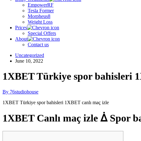
EmpowerRF
Tesla Former
Morpheus8
Weight Loss
Prices
Special Offers
About
Contact us
Uncategorized
June 10, 2022
1XBET Türkiye spor bahisleri 1
By 76studiohouse
1XBET Türkiye spor bahisleri 1XBET canlı maç izle
1XBET Canlı maç izle ᐄ Spor b