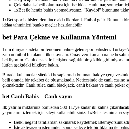
Çok daha isabetli olunması için ise iddaa canlı maç sonuçları için
1xBet ile henüz bahis yapmadıysanız, “Kaydol” butonuna tıklay
1xBet spor bahisleri denilince akla ilk olarak Futbol gelir. Bununla bir
iddaa tahminleri banko maçlar hazırlanabilir.
bet Para Çekme ve Kullanma Yöntemi
Tüm dünyada adeta bir fenomen haline gelen spor bahisleri, Türkiye’de 
zaman futbol bu alanda ilk sırayı alır. Onay verdi ama para ne hesabı
bekliyorum. Canlı destek le iletişime sağlıklı bir şekilde girilmiyor 
lütfen aşağıdaki bilgilere bakın.
Burada kullanıcılar sitedeki hesaplarında bulunan bakiye çerçevesinde
belli oranda bir rekabet de oluşmaktadır. Neticesinde de canlı casino s
çıkmaktadır. Canlı rulet, canlı blackjack, canlı bakara ve canlı poker
bet Canlı Bahis – Сanlı yayın
İlk yatırım miktarınız bonusdan 500 TL’ye kadar iki katına çıkarılaca
yayınlarını izlemek için siteyi kullanabilirsiniz. 1xBet sitesinin ana sa
Belki negatif taraflardan sakınarak kaydetmek istemiyorsunuzdu
İşte aktivasyon işleminden sonra sadece tek bir tıklama ile bahis