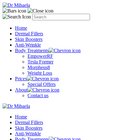
Home
Dermal Fillers
Skin Boosters
Anti-Wrinkle
Body Treatments
EmpowerRF
Tesla Former
Morpheus8
Weight Loss
Prices
Special Offers
About
Contact us
Home
Dermal Fillers
Skin Boosters
Anti-Wrinkle
Body Treatments