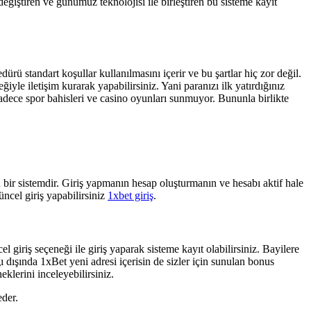
eğiştiren ve günümüz teknolojisi ile birleştiren bu sisteme kayıt
rü standart koşullar kullanılmasını içerir ve bu şartlar hiç zor değil.
yle iletişim kurarak yapabilirsiniz. Yani paranızı ilk yatırdığınız
adece spor bahisleri ve casino oyunları sunmuyor. Bununla birlikte
 bir sistemdir. Giriş yapmanın hesap oluşturmanın ve hesabı aktif hale
ncel giriş yapabilirsiniz
1xbet giriş
.
giriş seçeneği ile giriş yaparak sisteme kayıt olabilirsiniz. Bayilere
dışında 1xBet yeni adresi içerisin de sizler için sunulan bonus
klerini inceleyebilirsiniz.
eder.