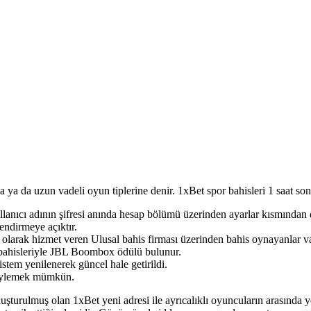
a ya da uzun vadeli oyun tiplerine denir. 1xBet spor bahisleri 1 saat sonras
anıcı adının şifresi anında hesap bölümü üzerinden ayarlar kısmından değ
lendirmeye açıktır.
 olarak hizmet veren Ulusal bahis firması üzerinden bahis oynayanlar va
is bahisleriyle JBL Boombox ödülü bulunur.
stem yenilenerek güncel hale getirildi.
 söylemek mümkün.
turulmuş olan 1xBet yeni adresi ile ayrıcalıklı oyuncuların arasında yeri