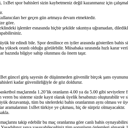
i, 1xBet spor bahisleri sizin kaybetmeniz değil kazanmanız için çalışm
r.
 kullanıcıları her geçen gün artmaya devam etmektedir.
ize göre.
klindeki işlemler esnasında hiçbir şekilde sıkıntıya uğramadan, diledi
pabilirsiniz.
k bir edindi bile. Spor denilince en iyiler arasında gösterilen bahis si
aha yüksek oranlı olduğu görülebilir. Müsabaka sırasında hızlı karar ver
lar bazında bilgiye sahip olunması da önem taşır.
1xBet güncel giriş sayesin de düşünmeden güvenilir birçok şans oyununu
ahisleri kadar güvenilirliğiyle de göz doldurur.
asketbol maçlarında 1.20’lik oranların 4.00 ya da 5.00 gibi seviyelere fı
eren bu sisteme sizde kayıt olarak üyelik hesabınızı oluşturabilir ve s
 büyük dezavantajı, tüm bu sitelerdeki bahis oranlarının aynı olması ve ü
ar aramalarının 1xBet türkiye ye çıkması, hiç de sürpriz olmayacaktır.
sakla.
z maçlarını takip edebilir bu maç oranlarına göre canlı bahis oynayabilirs
Yaşadığınız veya yaşayabileceğiniz tüm sorunların önlemleri alınarak 1xBe