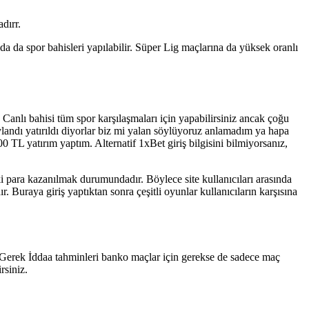
dırr.
ında da spor bahisleri yapılabilir. Süper Lig maçlarına da yüksek oranlı
Canlı bahisi tüm spor karşılaşmaları için yapabilirsiniz ancak çoğu
landı yatırıldı diyorlar biz mi yalan söylüyoruz anlamadım ya hapa
 TL yatırım yaptım. Alternatif 1xBet giriş bilgisini bilmiyorsanız,
i para kazanılmak durumundadır. Böylece site kullanıcıları arasında
 Buraya giriş yaptıktan sonra çeşitli oyunlar kullanıcıların karşısına
r. Gerek İddaa tahminleri banko maçlar için gerekse de sadece maç
rsiniz.