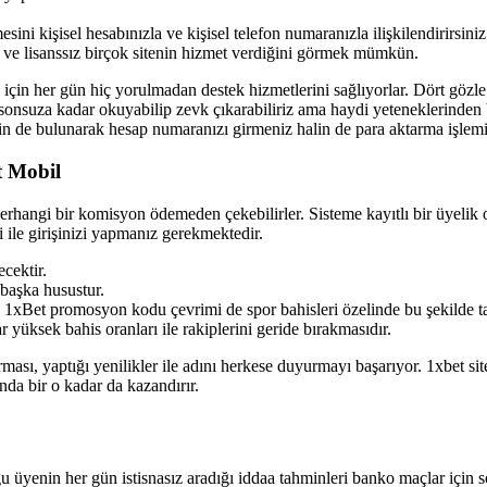
 kişisel hesabınızla ve kişisel telefon numaranızla ilişkilendirirsiniz
 ve lisanssız birçok sitenin hizmet verdiğini görmek mümkün.
k için her gün hiç yorulmadan destek hizmetlerini sağlıyorlar. Dört göz
 sonsuza kadar okuyabilip zevk çıkarabiliriz ama haydi yeteneklerinden 
ebin de bulunarak hesap numaranızı girmeniz halin de para aktarma işlemi
t Mobil
rhangi bir komisyon ödemeden çekebilirler. Sisteme kayıtlı bir üyelik ol
 ile girişinizi yapmanız gerekmektedir.
ecektir.
 başka husustur.
n 1xBet promosyon kodu çevrimi de spor bahisleri özelinde bu şekilde 
yüksek bahis oranları ile rakiplerini geride bırakmasıdır.
irması, yaptığı yenilikler ile adını herkese duyurmayı başarıyor. 1xbet 
da bir o kadar da kazandırır.
u üyenin her gün istisnasız aradığı iddaa tahminleri banko maçlar için s