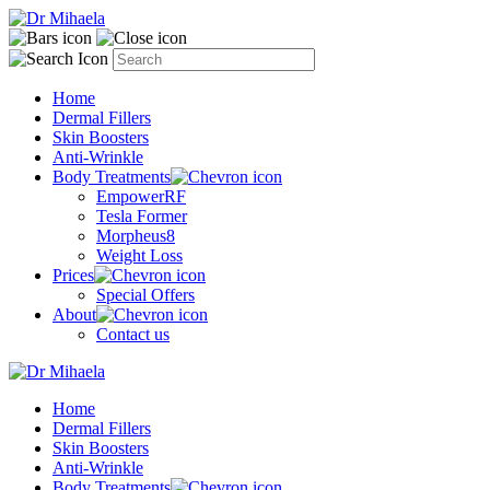
Home
Dermal Fillers
Skin Boosters
Anti-Wrinkle
Body Treatments
EmpowerRF
Tesla Former
Morpheus8
Weight Loss
Prices
Special Offers
About
Contact us
Home
Dermal Fillers
Skin Boosters
Anti-Wrinkle
Body Treatments