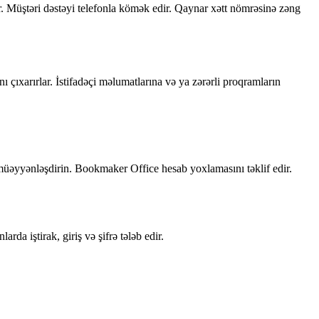
ər. Müştəri dəstəyi telefonla kömək edir. Qaynar xətt nömrəsinə zəng
 çıxarırlar. İstifadəçi məlumatlarına və ya zərərli proqramların
üəyyənləşdirin. Bookmaker Office hesab yoxlamasını təklif edir.
arda iştirak, giriş və şifrə tələb edir.