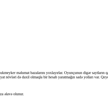
bukmeyker məlumat bazalarını yoxlayırlar. Oyunçunun digər saytların q
at növləri də daxil olmaqla bir hesab yaratmağın sadə yolları var. Qeyd
za əlavə olunur.