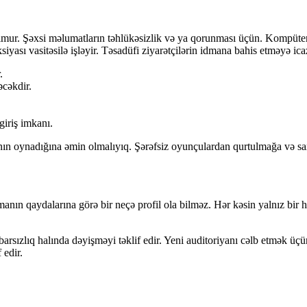
mur. Şəxsi məlumatların təhlükəsizlik və ya qorunması üçün. Kompüter
siyası vasitəsilə işləyir. Təsadüfi ziyarətçilərin idmana bahis etməyə ica
.
əcəkdir.
giriş imkanı.
anın oynadığına əmin olmalıyıq. Şərəfsiz oyunçulardan qurtulmağa və sax
formanın qaydalarına görə bir neçə profil ola bilməz. Hər kəsin yalnız bi
ibarsızlıq halında dəyişməyi təklif edir. Yeni auditoriyanı cəlb etmək üç
 edir.