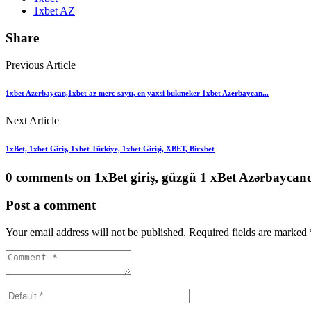
1xbet AZ
Share
Previous Article
1xbet Azerbaycan,1xbet az merc saytı, en yaxsi bukmeker 1xbet Azerbaycan...
Next Article
1xBet, 1xbet Giriş, 1xbet Türkiye, 1xbet Girişi, XBET, Birxbet
0 comments on 1xBet giriş, güzgü 1 xBet Azərbaycand
Post a comment
Your email address will not be published.
Required fields are marked