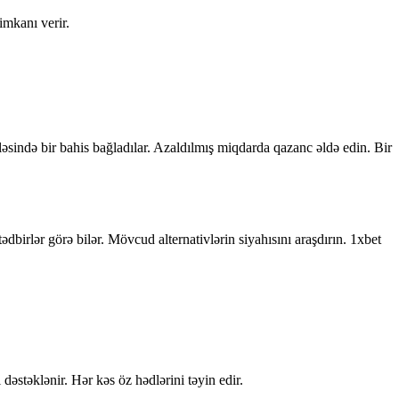
imkanı verir.
ələsində bir bahis bağladılar. Azaldılmış miqdarda qazanc əldə edin. Bir
rlər görə bilər. Mövcud alternativlərin siyahısını araşdırın. 1xbet
dəstəklənir. Hər kəs öz hədlərini təyin edir.