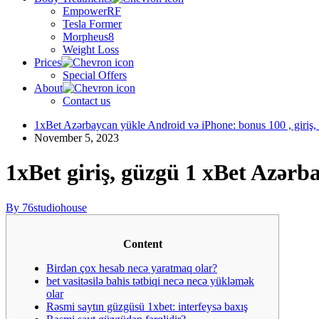
EmpowerRF
Tesla Former
Morpheus8
Weight Loss
Prices
Special Offers
About
Contact us
1xBet Azərbaycan yükle Android və iPhone: bonus 100 , giriş,
November 5, 2023
1xBet giriş, güzgü 1 xBet Azərb
By 76studiohouse
Content
Birdən çox hesab necə yaratmaq olar?
bet vasitəsilə bahis tətbiqi necə necə yükləmək
olar
Rəsmi saytın güzgüsü 1xbet: interfeysə baxış