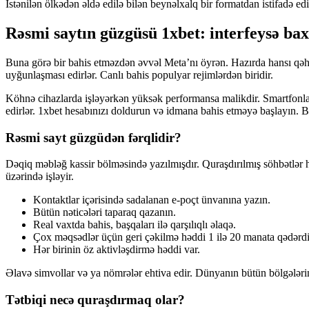
İstənilən ölkədən əldə edilə bilən beynəlxalq bir formatdan istifadə edi
Rəsmi saytın güzgüsü 1xbet: interfeysə bax
Buna görə bir bahis etməzdən əvvəl Meta’nı öyrən. Hazırda hansı qəhr
uyğunlaşması edirlər. Canlı bahis populyar rejimlərdən biridir.
Köhnə cihazlarda işləyərkən yüksək performansa malikdir. Smartfonlar
edirlər. 1xbet hesabınızı doldurun və idmana bahis etməyə başlayın. 
Rəsmi sayt güzgüdən fərqlidir?
Dəqiq məbləğ kassir bölməsində yazılmışdır. Quraşdırılmış söhbətlər h
üzərində işləyir.
Kontaktlar içərisində sadalanan e-poçt ünvanına yazın.
Bütün nəticələri taparaq qazanın.
Real vaxtda bahis, başqaları ilə qarşılıqlı əlaqə.
Çox məqsədlər üçün geri çəkilmə həddi 1 ilə 20 manata qədərdi
Hər birinin öz aktivləşdirmə həddi var.
Əlavə simvollar və ya nömrələr ehtiva edir. Dünyanın bütün bölgələrin
Tətbiqi necə quraşdırmaq olar?