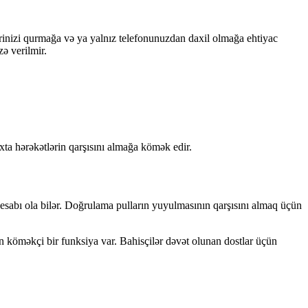
inizi qurmağa və ya yalnız telefonunuzdan daxil olmağa ehtiyac
zə verilmir.
ta hərəkətlərin qarşısını almağa kömək edir.
r hesabı ola bilər. Doğrulama pulların yuyulmasının qarşısını almaq üçün
ün köməkçi bir funksiya var. Bahisçilər dəvət olunan dostlar üçün