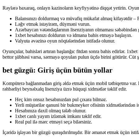
Rəylərə baxaraq, onlayn kazinoların keyfiyyətinə diqqət yetirin. Oyun
Balansınızı doldurmaq və müvafiq mükafat almaq kifayətdir – F
Ləğv etmək istəyirəm, düyməni vurun.
Azərbaycan vətəndaşlarının lisenziyanın olmaması səbəbindən gir
1xbet hesabınızı doldurun və idmana bahis etməyə başlayın.
Valyuta əvəzinə oyun nöqtələrindən istifadə olunur.
Oyunçular, bahisləri artıran başlanğıc fitdən sonra bahis edirlər. 1xbe
bettor şübhəsi varsa, sərmayə qoyulan pulun üçdə birini götürür. Cüt
bet güzgü: Giriş üçün bütün yollar
Kompüterə bağlanmadan giriş əldə etmək üçün mobil tətbiqetmə var. Hö
rəhbərliyi beynəlxalq lisenziya üzrə hüquqi xidmətlər təklif edir.
Heç kim onsuz hesabınızdan pul çıxara bilməz.
Yerli müştərilər qanuni bir bukmeyker ofisinin xidmətlərindən ist
Hesabınıza daxil olmaq tələb olunur.
1xbet canlı yayım izləmək imkanı təklif edir.
Real pul ilə mərc etməyi seçə bilərsiniz.
İçəridə işləyən bir güzgü quraşdırılmışdır. Bir əmanət etmək üçün istifa