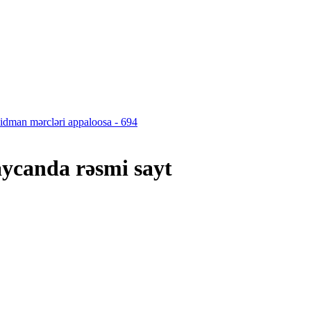
 idman mərcləri appaloosa - 694
aycanda rəsmi sayt